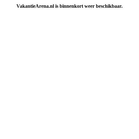
VakantieArena.nl is binnenkort weer beschikbaar.