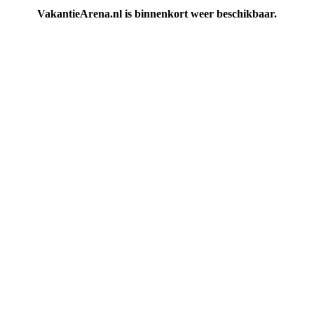
VakantieArena.nl is binnenkort weer beschikbaar.