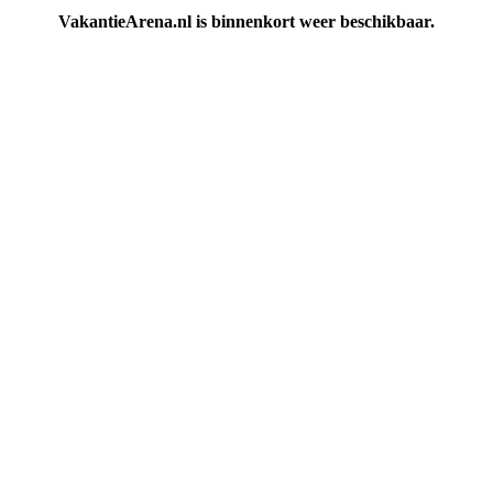
VakantieArena.nl is binnenkort weer beschikbaar.