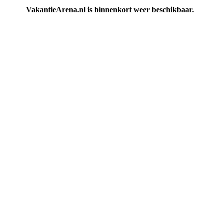
VakantieArena.nl is binnenkort weer beschikbaar.