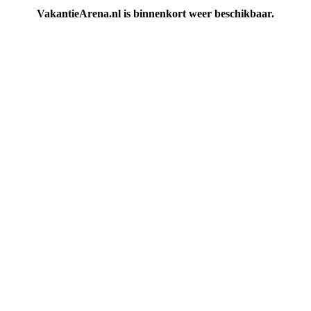
VakantieArena.nl is binnenkort weer beschikbaar.