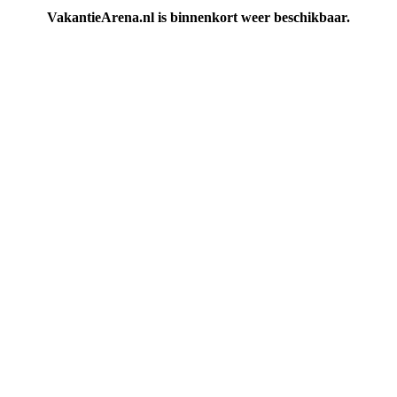
VakantieArena.nl is binnenkort weer beschikbaar.