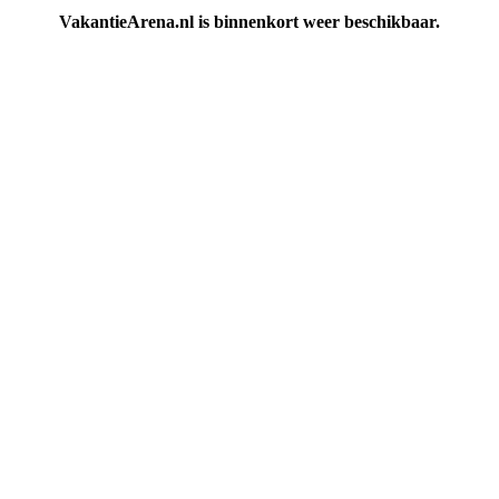
VakantieArena.nl is binnenkort weer beschikbaar.