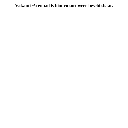
VakantieArena.nl is binnenkort weer beschikbaar.