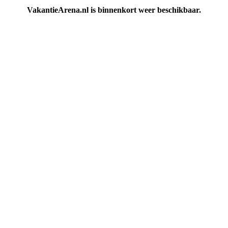
VakantieArena.nl is binnenkort weer beschikbaar.