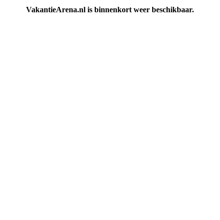
VakantieArena.nl is binnenkort weer beschikbaar.