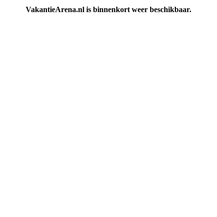
VakantieArena.nl is binnenkort weer beschikbaar.