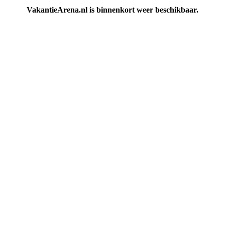
VakantieArena.nl is binnenkort weer beschikbaar.