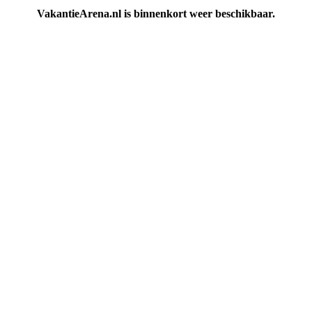
VakantieArena.nl is binnenkort weer beschikbaar.