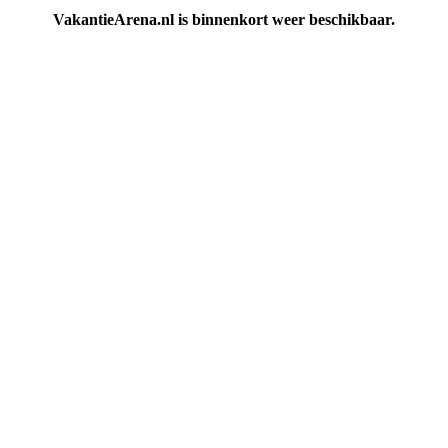
VakantieArena.nl is binnenkort weer beschikbaar.