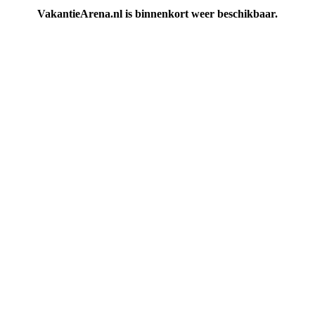
VakantieArena.nl is binnenkort weer beschikbaar.