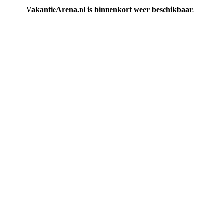
VakantieArena.nl is binnenkort weer beschikbaar.