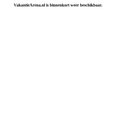
VakantieArena.nl is binnenkort weer beschikbaar.