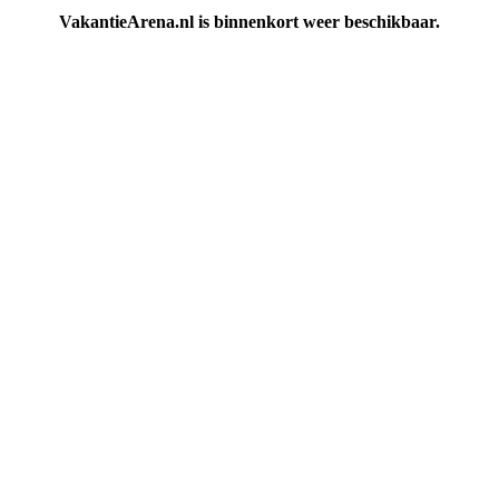
VakantieArena.nl is binnenkort weer beschikbaar.