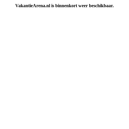
VakantieArena.nl is binnenkort weer beschikbaar.