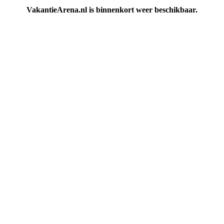
VakantieArena.nl is binnenkort weer beschikbaar.