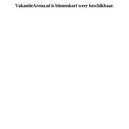
VakantieArena.nl is binnenkort weer beschikbaar.