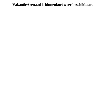
VakantieArena.nl is binnenkort weer beschikbaar.