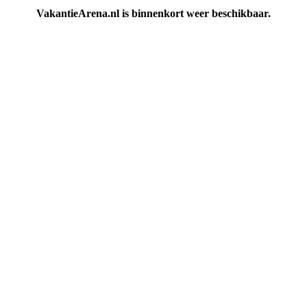
VakantieArena.nl is binnenkort weer beschikbaar.