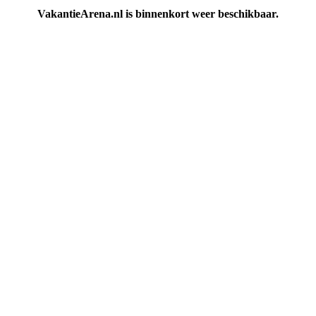
VakantieArena.nl is binnenkort weer beschikbaar.