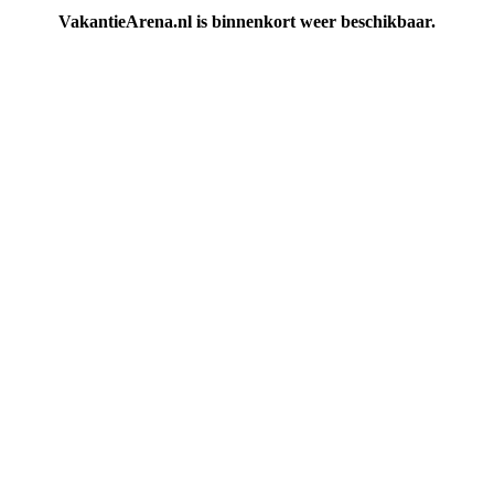
VakantieArena.nl is binnenkort weer beschikbaar.