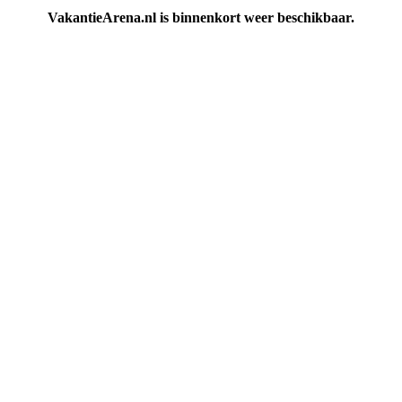
VakantieArena.nl is binnenkort weer beschikbaar.