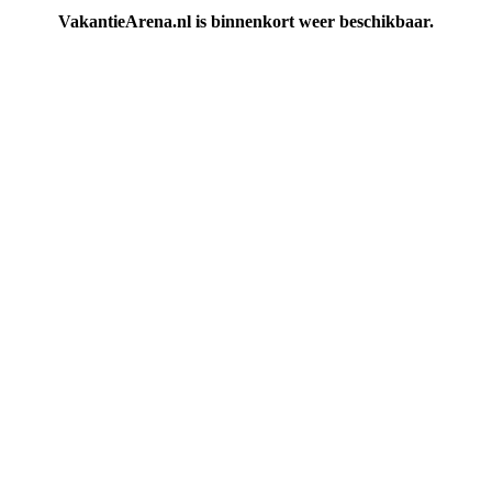
VakantieArena.nl is binnenkort weer beschikbaar.