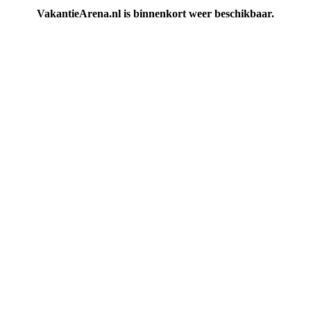
VakantieArena.nl is binnenkort weer beschikbaar.