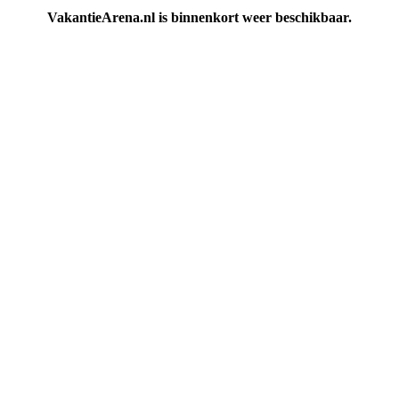
VakantieArena.nl is binnenkort weer beschikbaar.