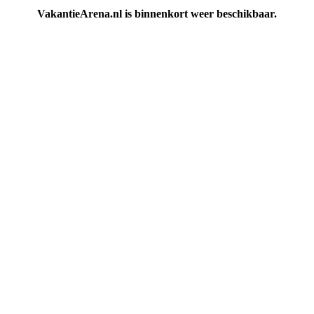
VakantieArena.nl is binnenkort weer beschikbaar.