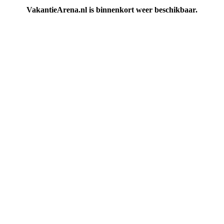
VakantieArena.nl is binnenkort weer beschikbaar.