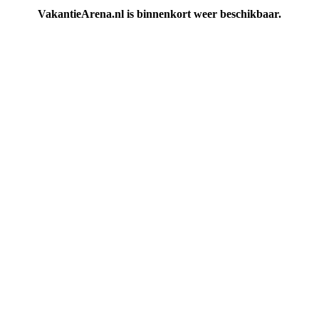
VakantieArena.nl is binnenkort weer beschikbaar.