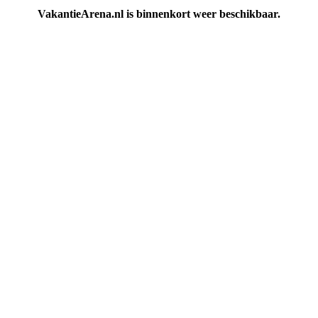
VakantieArena.nl is binnenkort weer beschikbaar.