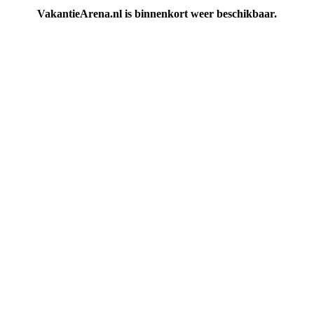
VakantieArena.nl is binnenkort weer beschikbaar.