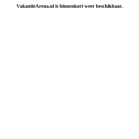
VakantieArena.nl is binnenkort weer beschikbaar.