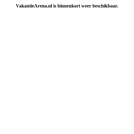
VakantieArena.nl is binnenkort weer beschikbaar.