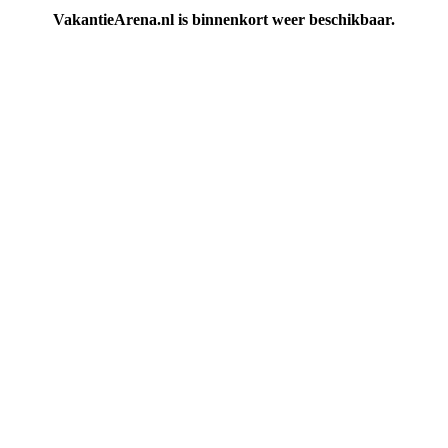
VakantieArena.nl is binnenkort weer beschikbaar.