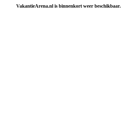
VakantieArena.nl is binnenkort weer beschikbaar.