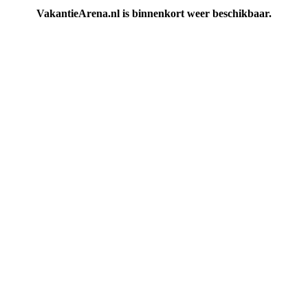
VakantieArena.nl is binnenkort weer beschikbaar.