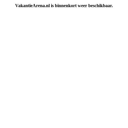
VakantieArena.nl is binnenkort weer beschikbaar.