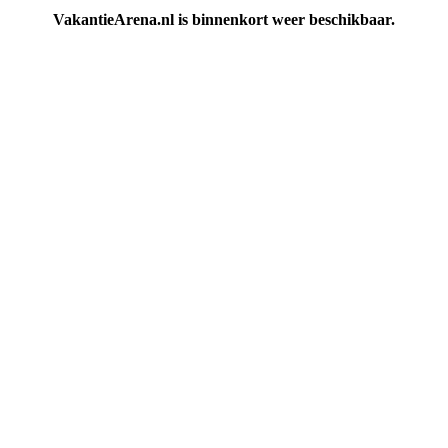
VakantieArena.nl is binnenkort weer beschikbaar.