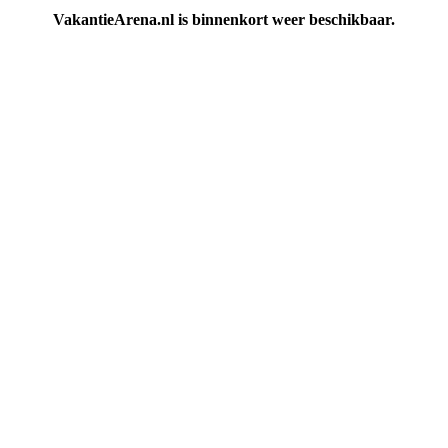
VakantieArena.nl is binnenkort weer beschikbaar.