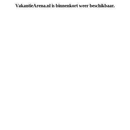
VakantieArena.nl is binnenkort weer beschikbaar.