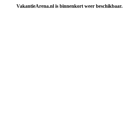
VakantieArena.nl is binnenkort weer beschikbaar.