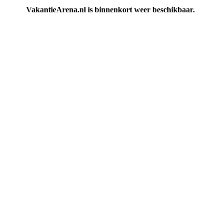
VakantieArena.nl is binnenkort weer beschikbaar.