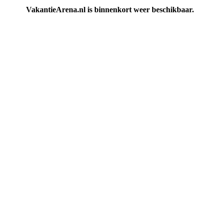
VakantieArena.nl is binnenkort weer beschikbaar.