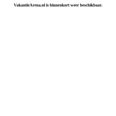
VakantieArena.nl is binnenkort weer beschikbaar.