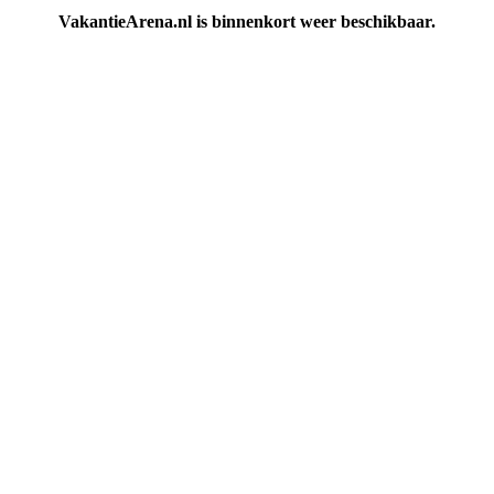
VakantieArena.nl is binnenkort weer beschikbaar.