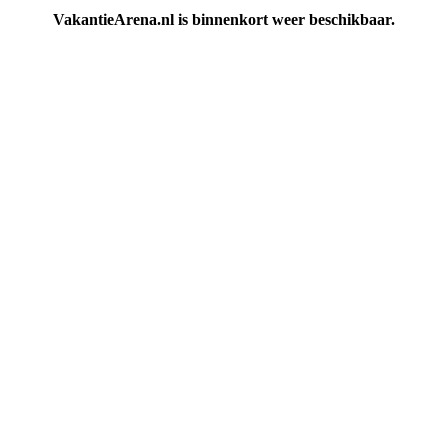
VakantieArena.nl is binnenkort weer beschikbaar.