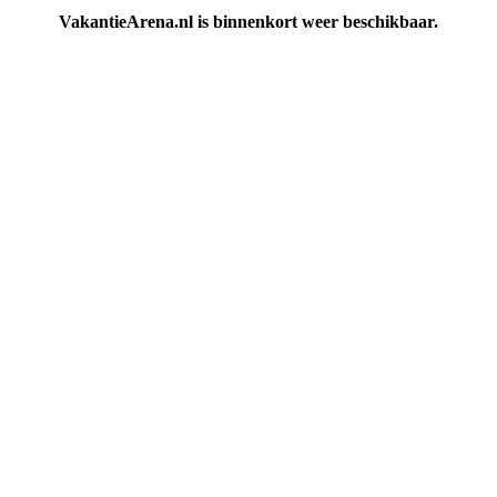
VakantieArena.nl is binnenkort weer beschikbaar.